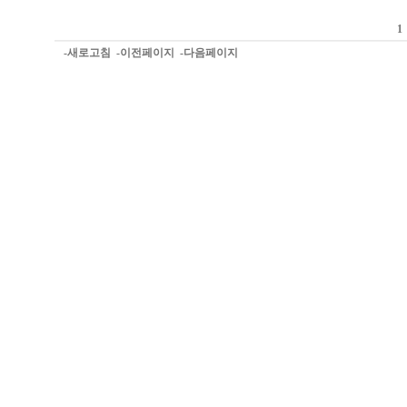
-새로고침
-이전페이지
-다음페이지