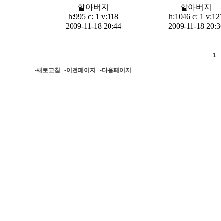
할아버지
할아버지
h:995 c:
1
v:118
h:1046 c:
1
v:12
2009-11-18 20:44
2009-11-18 20:3
1
-새로고침
-이전페이지
-다음페이지