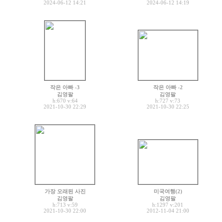
2024-06-12 14:21
2024-06-12 14:19
작은 아빠 -3
작은 아빠 -2
김영팔
김영팔
h:670
v:64
h:727
v:73
2021-10-30 22:29
2021-10-30 22:25
가장 오래된 사진
미국여행(2)
김영팔
김영팔
h:713
v:59
h:1297
v:201
2021-10-30 22:00
2012-11-04 21:00