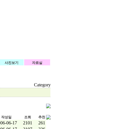
사진보기
자료실
Category
작성일
조회
추천
06-06-17
2101
261