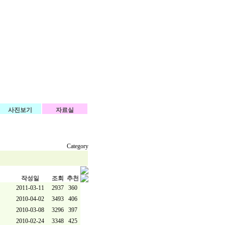
사진보기
자료실
Category
작성일
조회
추천
2011-03-11
2937
360
2010-04-02
3493
406
2010-03-08
3296
397
2010-02-24
3348
425