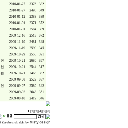
2010-01-27
3376
382
2010-01-27
2493
349
2010-01-12
2388
389
2010-01-01
2371
372
2010-01-01
2584
389
2009-12-16
2513
372
2009-11-19
2481
348
2009-11-19
2590
345
2009-10-29
2555
391
수현
2009-10-21
2686
397
수현
2009-10-21
2544
317
수현
2009-10-21
2465
362
2009-09-08
2529
387
수현
2009-09-07
2589
342
2009-09-02
2643
351
2009-08-10
2419
346
[2]
[3]
[4]
[5]
[6]
1
Misty design
Zeroboard
/ skin by
6