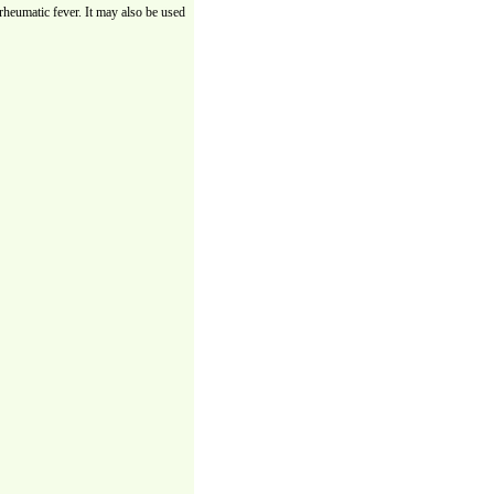
 rheumatic fever. It may also be used