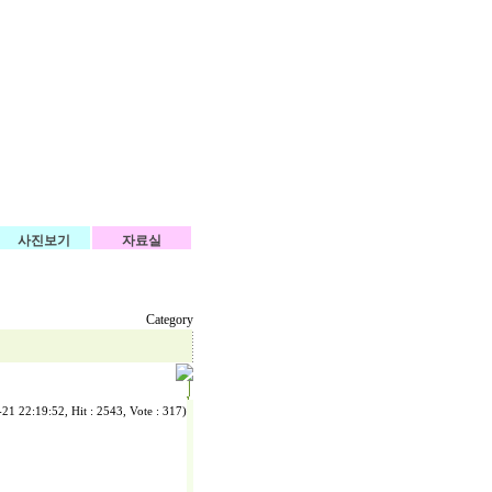
사진보기
자료실
Category
21 22:19:52, Hit : 2543, Vote : 317)