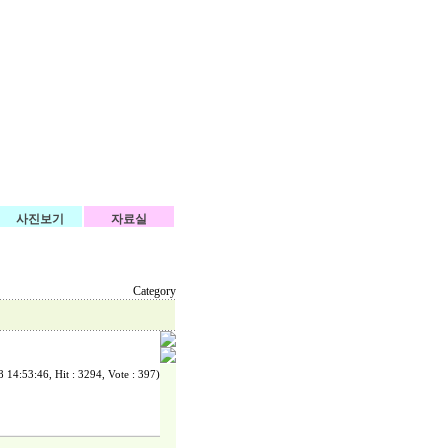
사진보기
자료실
Category
 14:53:46, Hit : 3294, Vote : 397)