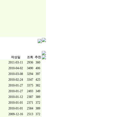
작성일
조회
추천
2011-03-11
2936
360
2010-04-02
3490
406
2010-03-08
3294
397
2010-02-24
3347
425
2010-01-27
3375
382
2010-01-27
2493
349
2010-01-12
2387
389
2010-01-01
2371
372
2010-01-01
2584
389
2009-12-16
2513
372