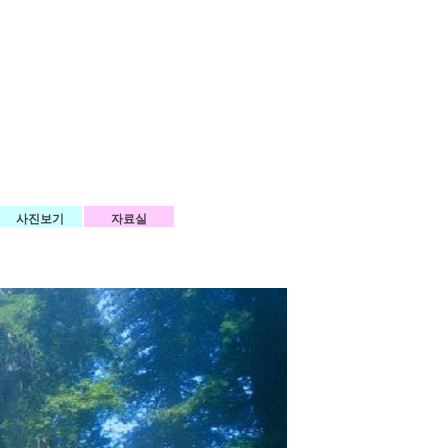
사진보기
자료실