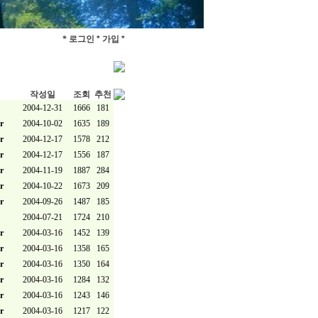
*
로그인 *
가입 *
작성일
조회
추천
2004-12-31
1666
181
r
2004-10-02
1635
189
r
2004-12-17
1578
212
r
2004-12-17
1556
187
r
2004-11-19
1887
284
r
2004-10-22
1673
209
r
2004-09-26
1487
185
2004-07-21
1724
210
r
2004-03-16
1452
139
r
2004-03-16
1358
165
r
2004-03-16
1350
164
r
2004-03-16
1284
132
r
2004-03-16
1243
146
r
2004-03-16
1217
122