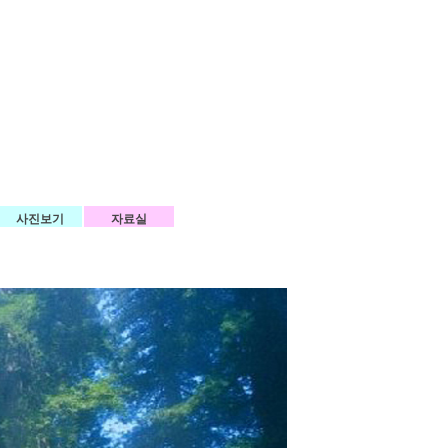
사진보기
자료실