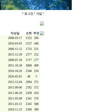
*
로그인 *
가입 *
작성일
조회
추천
2008-03-17
1552
260
2010-03-05
2537
440
2006-11-12
1733
251
2015-12-20
2577
252
2008-07-18
1717
277
2011-10-28
3068
409
2016-10-26
2540
210
2026-05-01
48
5
2012-12-04
2994
372
2011-09-06
2782
372
2011-06-20
2458
424
2011-05-09
2341
376
2011-03-15
2345
388
2010-11-23
2300
389