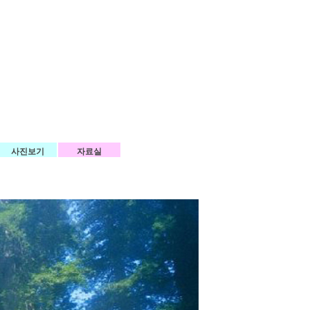
사진보기
자료실