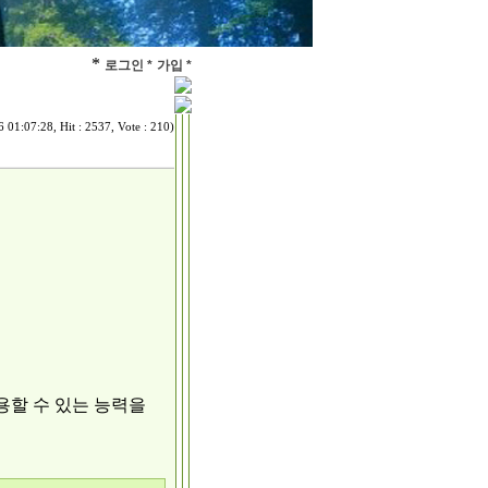
*
로그인 *
가입 *
 01:07:28, Hit : 2537, Vote : 210)
용할 수 있는 능력을