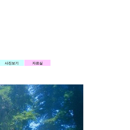
사진보기
자료실