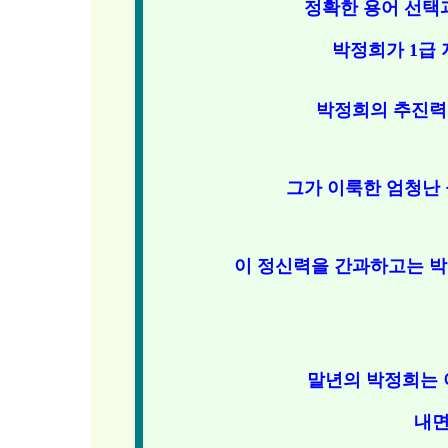
정확한 용어 선택
박정희가 1급
박정희의 추진력
그가 이룩한 엄청난
이 정신력을 간과하고는 박
말년의 박정희는 
내