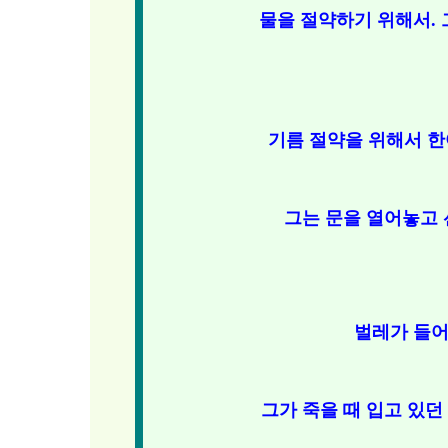
물을 절약하기 위해서.
기름 절약을 위해서 
그는 문을 열어놓고 
벌레가 들어
그가 죽을 때 입고 있던