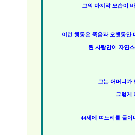
그의 마지막 모습이 바
이런 행동은 죽음과 오랫동안 
된 사람만이 자연스
그는 어머니가 
그렇게
44세에 며느리를 둘이