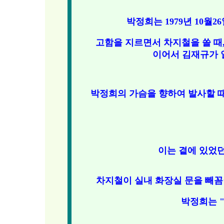
박정희는 1979년 10월26
고함을 지르면서 차지철을 쏠 때
이어서 김재규가 
박정희의 가슴을 향하여 발사할 때
이는 곁에 있었던
차지철이 실내 화장실 문을 빼
박정희는 "