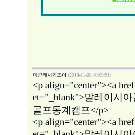
미콘캐시가즈아
(2018-11-28 10:09:51)
<p align="center"><a href
et="_blank">말레이
골프동계캠프</p>
<p align="center"><a href
et="_blank">말레이