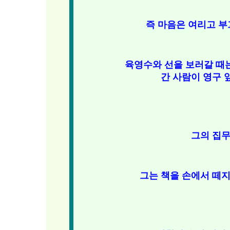
즉 마음은 여리고 부
육영수와 선을 보러갈 때
간 사람이 영구 
그의 집무
그는 책을 손에서 떼지