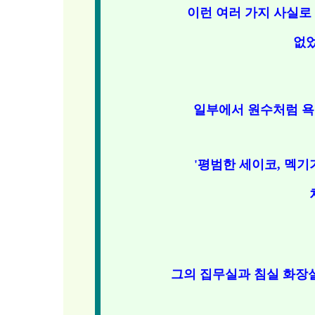
이런 여러 가지 사실로
없었
일부에서 원수처럼 욕
'평범한 세이코, 멕기
그의 집무실과 침실 화장실