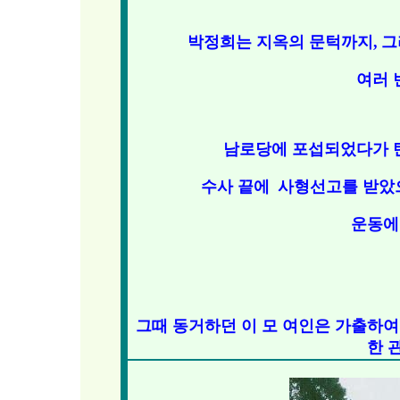
박정희는 지옥의 문턱까지,
그
여러 
남로당에 포섭되었다가 
수사 끝에
사형선고를 받았
운동에
그때 동거하던 이 모 여인은 가출하여
한 