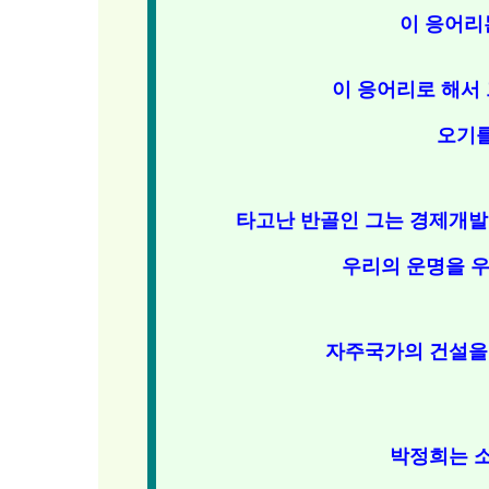
이 응어리
이 응어리로 해서
오기
타고난 반골인 그는 경제개발
우리의 운명을 우
자주국가의 건설을
박정희는 