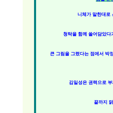
니체가 말한대로 
청탁을 함께 쓸어담았다
큰 그림을 그렸다는 점에서 박
김일성은 권력으로 부
끝까지 맑