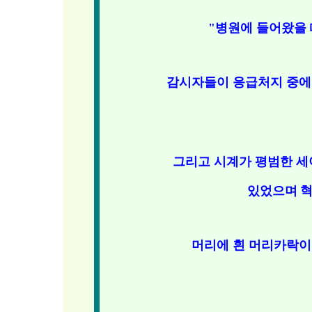
"병원에 들어왔을 
감시자들이 응급처지 중에
그리고 시계가 평범한 세
있었으며
혁
머리에 흰 머리카락이 