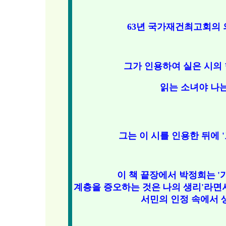
63년 국가재건최고회의 의
그가 인용하여 실은 시의
읽는 소녀야 나는
그는 이 시를 인용한 뒤에 
이 책 끝장에서 박정희는
'
계층을 증오하는 것은
나의 생리'라면
서민의 인정 속에서 생