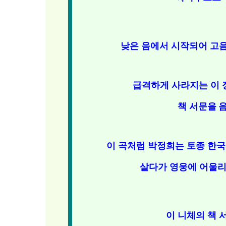
낮은 음에서 시작되어 고
급격하게 사라지는 이 
책 서문을
음
이 곡처럼 박정희는 토종 한
살다가 영웅에 어울리
이 니체의 책 