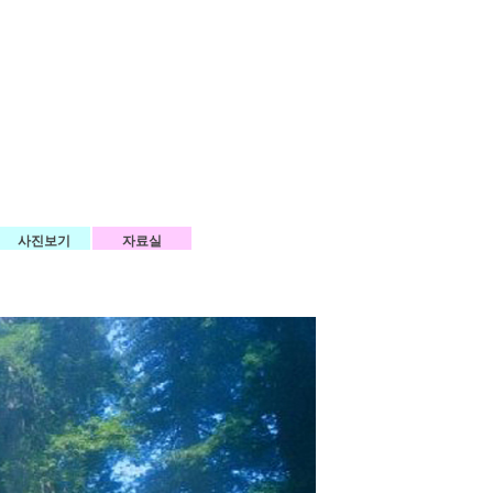
사진보기
자료실