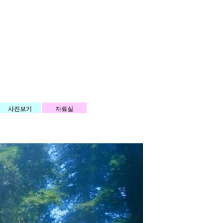
사진보기
자료실