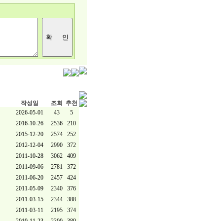
작성일
조회
추천
2026-05-01
43
5
2016-10-26
2536
210
2015-12-20
2574
252
2012-12-04
2990
372
2011-10-28
3062
409
2011-09-06
2781
372
2011-06-20
2457
424
2011-05-09
2340
376
2011-03-15
2344
388
2011-03-11
2195
374