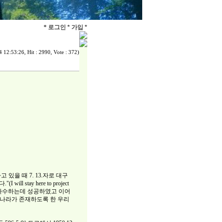
*
로그인 *
가입 *
 12:53:26, Hit : 2990, Vote : 372)
을 때 7. 13.자로 대구
ay here to project
"을 사수하는데 성공하였고 이어
 나라가 존재하도록 한 우리