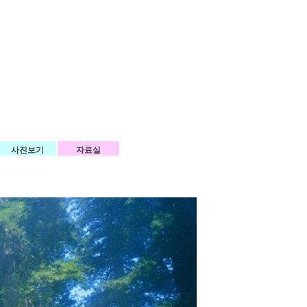
사진보기
자료실