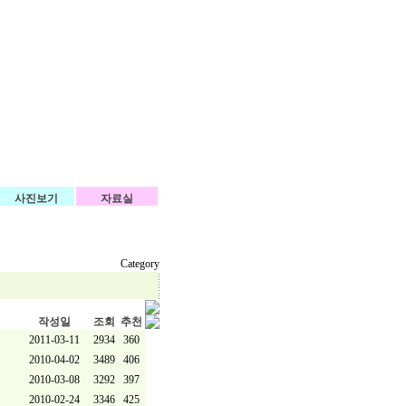
사진보기
자료실
Category
작성일
조회
추천
2011-03-11
2934
360
2010-04-02
3489
406
2010-03-08
3292
397
2010-02-24
3346
425