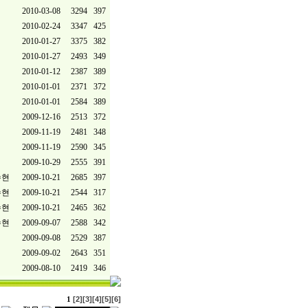
2010-03-08
3294
397
2010-02-24
3347
425
2010-01-27
3375
382
2010-01-27
2493
349
2010-01-12
2387
389
2010-01-01
2371
372
2010-01-01
2584
389
2009-12-16
2513
372
2009-11-19
2481
348
2009-11-19
2590
345
2009-10-29
2555
391
수현
2009-10-21
2685
397
수현
2009-10-21
2544
317
수현
2009-10-21
2465
362
수현
2009-09-07
2588
342
2009-09-08
2529
387
2009-09-02
2643
351
2009-08-10
2419
346
[2]
[3]
[4]
[5]
[6]
1