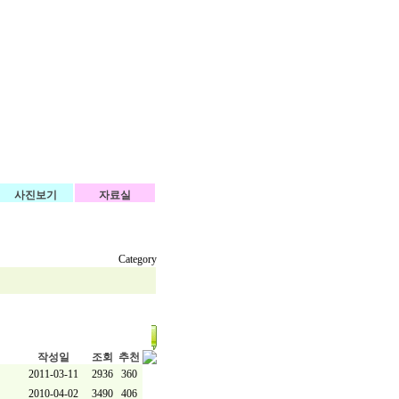
사진보기
자료실
Category
작성일
조회
추천
2011-03-11
2936
360
2010-04-02
3490
406