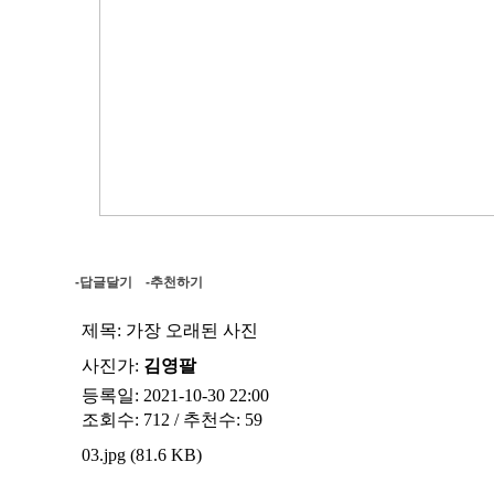
-답글달기
-추천하기
제목:
가장 오래된 사진
사진가:
김영팔
등록일: 2021-10-30 22:00
조회수: 712 / 추천수: 59
03.jpg (81.6 KB)