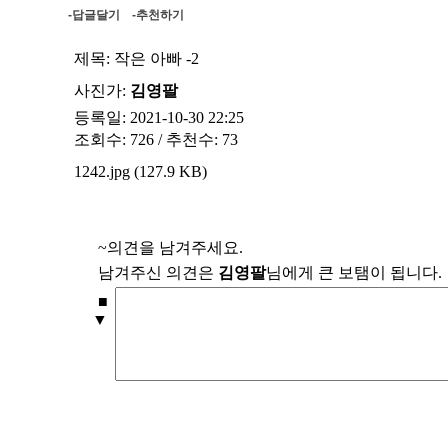
-답글달기
-추천하기
제목:
작은 아빠 -2
사진가:
김영팔
등록일: 2021-10-30 22:25
조회수: 726 / 추천수: 73
1242.jpg (127.9 KB)
~의견을 남겨주세요.
남겨주신 의견은
김영팔
님에게 큰 보탬이 됩니다.
■
▼