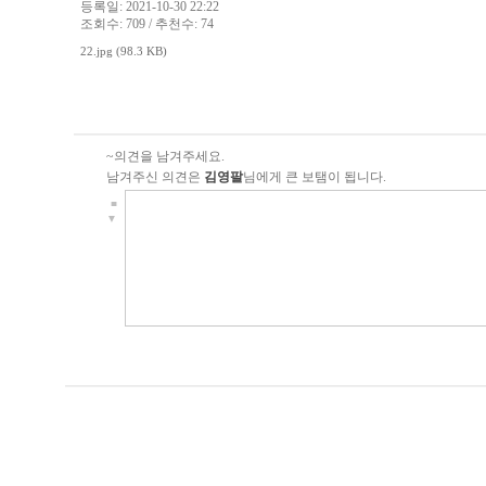
등록일: 2021-10-30 22:22
조회수: 709 / 추천수: 74
22.jpg (98.3 KB)
~의견을 남겨주세요.
남겨주신 의견은
김영팔
님에게 큰 보탬이 됩니다.
■
▼