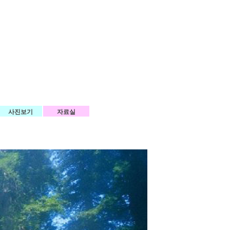
사진보기
자료실