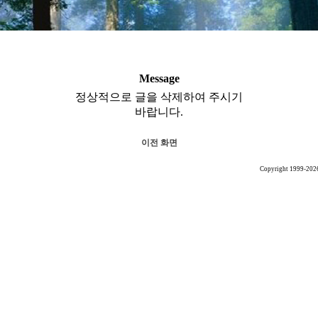
Message
정상적으로 글을 삭제하여 주시기
바랍니다.
이전 화면
Copyright 1999-202